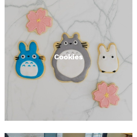
Cookies