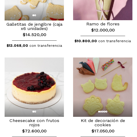
Ramo de flores
Galletitas de jengibre (caja
x6 unidades)
$12.000,00
$14.520,00
$10.800,00
con transferencia
$13.068,00
con transferencia
Cheesecake con frutos
Kit de decoración de
rojos
cookies
$72.600,00
$17.050,00