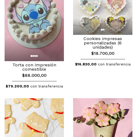
Cookies impresas
personalizadas (6
unidades)
$18.700,00
$16.830,00
con transferencia
Torta con impresión
comestible
$88.000,00
$79.200,00
con transferencia