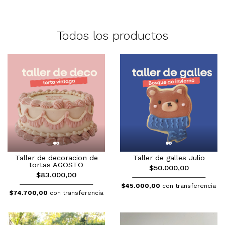
Todos los productos
Taller de galles Julio
Taller de decoracion de
tortas AGOSTO
$50.000,00
$83.000,00
$45.000,00
con transferencia
$74.700,00
con transferencia