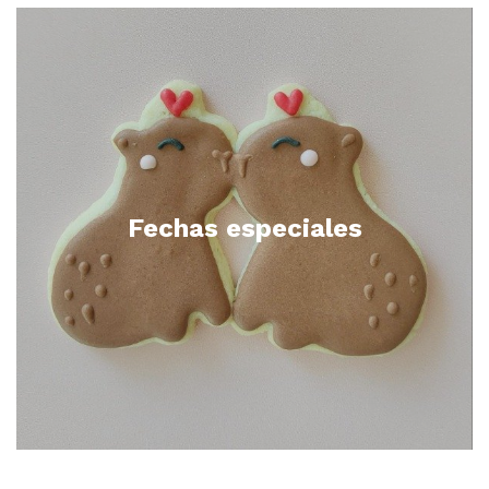
Fechas especiales