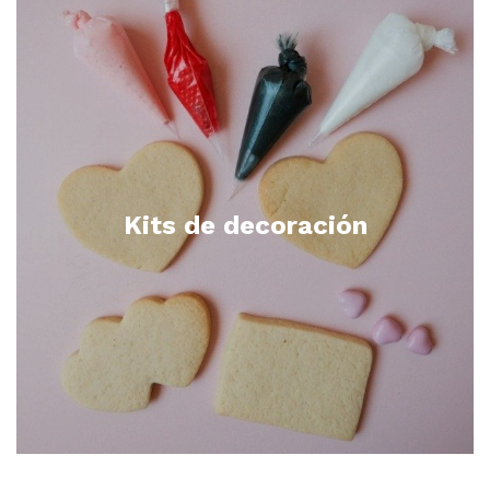
Kits de decoración