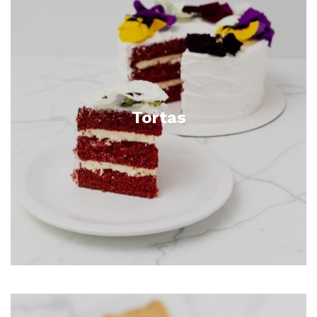
Tortas