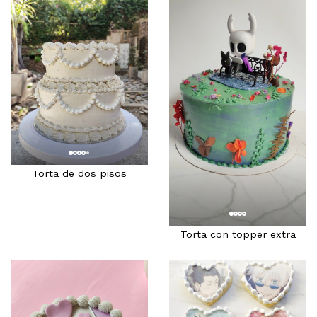
Torta de dos pisos
Torta con topper extra