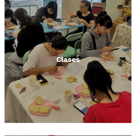
Clases