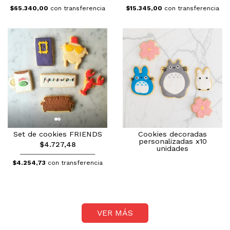
$65.340,00
con transferencia
$15.345,00
con transferencia
Set de cookies FRIENDS
Cookies decoradas
personalizadas x10
$4.727,48
unidades
$4.254,73
con transferencia
VER MÁS