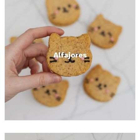
Alfajores