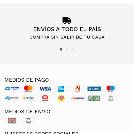
ENVÍOS A TODO EL PAÍS
COMPRÁ SIN SALIR DE TU CASA
MEDIOS DE PAGO
MEDIOS DE ENVÍO
NUESTRAS REDES SOCIALES