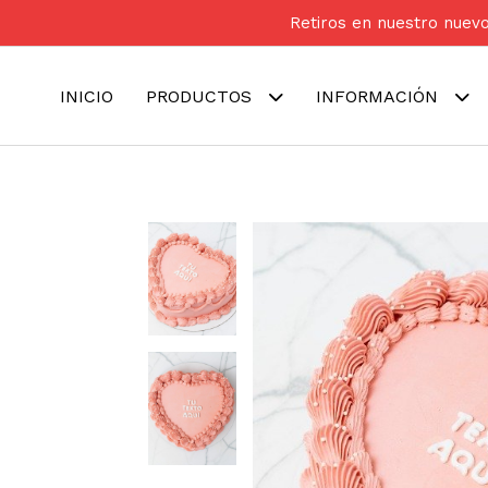
Retiros en nuestro nuevo
INICIO
PRODUCTOS
INFORMACIÓN