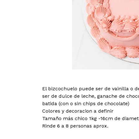
El bizcochuelo puede ser de vainilla o 
ser de dulce de leche, ganache de cho
batida (con o sin chips de chocolate)
Colores y decoracion a definir
Tamaño más chico 1kg -16cm de diamet
Rinde 6 a 8 personas aprox.